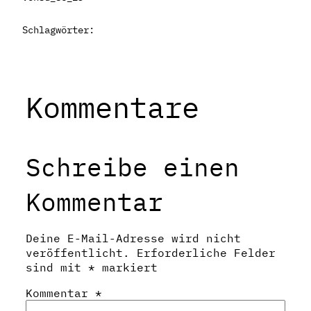
Schlagwörter:
Kommentare
Schreibe einen
Kommentar
Deine E-Mail-Adresse wird nicht
veröffentlicht.
Erforderliche Felder
sind mit
*
markiert
Kommentar
*