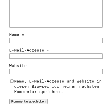
Name
*
E-Mail-Adresse
*
Website
Name, E-Mail-Adresse und Website in
diesem Browser für meinen nächsten
Kommentar speichern.