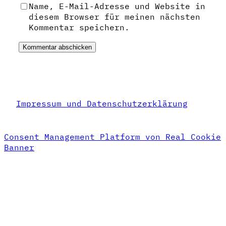
Name, E-Mail-Adresse und Website in
diesem Browser für meinen nächsten
Kommentar speichern.
Impressum und Datenschutzerklärung
Consent Management Platform von Real Cookie
Banner