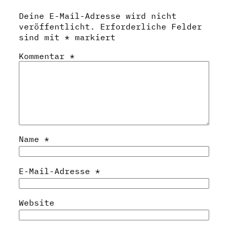
Deine E-Mail-Adresse wird nicht
veröffentlicht.
Erforderliche Felder
sind mit
*
markiert
Kommentar
*
Name
*
E-Mail-Adresse
*
Website