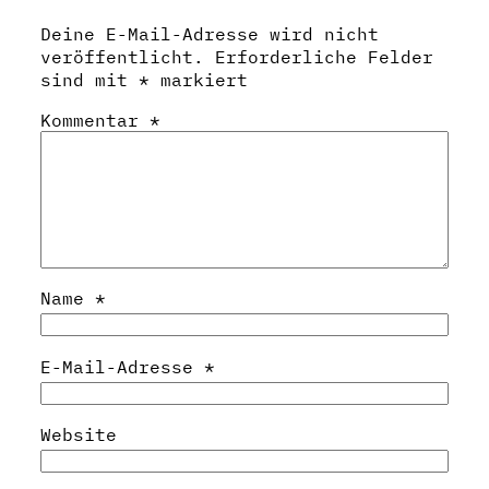
Deine E-Mail-Adresse wird nicht
veröffentlicht.
Erforderliche Felder
sind mit
*
markiert
Kommentar
*
Name
*
E-Mail-Adresse
*
Website