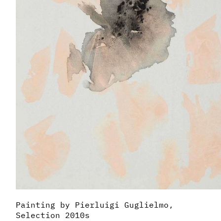
Painting by Pierluigi Guglielmo,
Selection 2010s