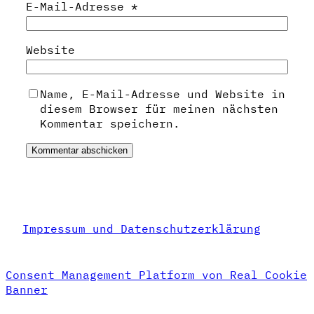
E-Mail-Adresse
*
Website
Name, E-Mail-Adresse und Website in
diesem Browser für meinen nächsten
Kommentar speichern.
Impressum und Datenschutzerklärung
Consent Management Platform von Real Cookie
Banner