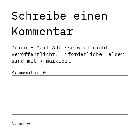
Schreibe einen
Kommentar
Deine E-Mail-Adresse wird nicht
veröffentlicht.
Erforderliche Felder
sind mit
*
markiert
Kommentar
*
Name
*