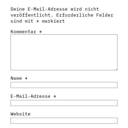
Deine E-Mail-Adresse wird nicht
veröffentlicht.
Erforderliche Felder
sind mit
*
markiert
Kommentar
*
Name
*
E-Mail-Adresse
*
Website