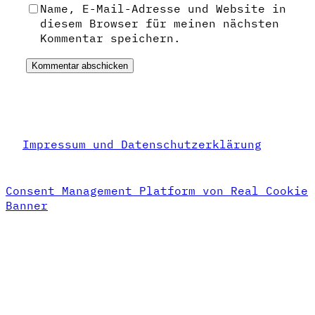
Name, E-Mail-Adresse und Website in
diesem Browser für meinen nächsten
Kommentar speichern.
Impressum und Datenschutzerklärung
Consent Management Platform von Real Cookie
Banner