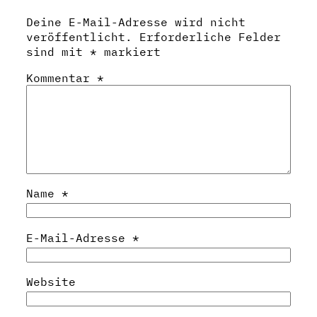
Deine E-Mail-Adresse wird nicht
veröffentlicht.
Erforderliche Felder
sind mit
*
markiert
Kommentar
*
Name
*
E-Mail-Adresse
*
Website