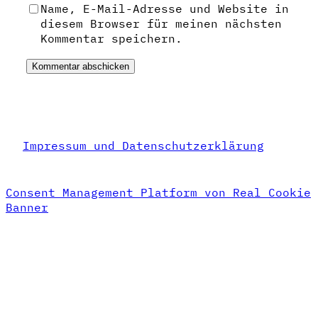
Name, E-Mail-Adresse und Website in
diesem Browser für meinen nächsten
Kommentar speichern.
Impressum und Datenschutzerklärung
Consent Management Platform von Real Cookie
Banner