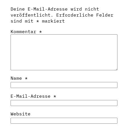
Deine E-Mail-Adresse wird nicht
veröffentlicht.
Erforderliche Felder
sind mit
*
markiert
Kommentar
*
Name
*
E-Mail-Adresse
*
Website