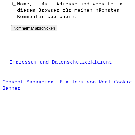
Name, E-Mail-Adresse und Website in
diesem Browser für meinen nächsten
Kommentar speichern.
Impressum und Datenschutzerklärung
Consent Management Platform von Real Cookie
Banner