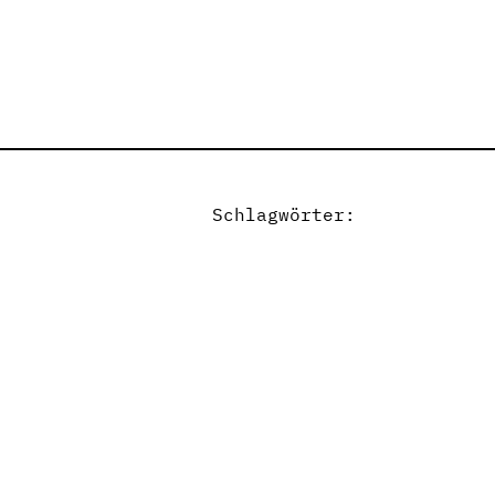
Schlagwörter: