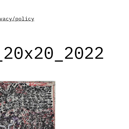
vacy/policy
_20x20_2022