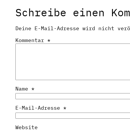
Schreibe einen Ko
Deine E-Mail-Adresse wird nicht ver
Kommentar
*
Name
*
E-Mail-Adresse
*
Website