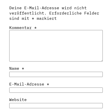
Deine E-Mail-Adresse wird nicht
veröffentlicht.
Erforderliche Felder
sind mit
*
markiert
Kommentar
*
Name
*
E-Mail-Adresse
*
Website