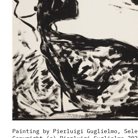
Painting by Pierluigi Guglielmo, Sele