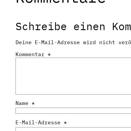
Schreibe einen Ko
Deine E-Mail-Adresse wird nicht ver
Kommentar
*
Name
*
E-Mail-Adresse
*