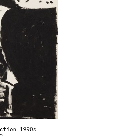
ction 1990s