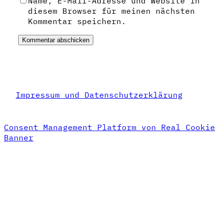
Name, E-Mail-Adresse und Website in
diesem Browser für meinen nächsten
Kommentar speichern.
Impressum und Datenschutzerklärung
Consent Management Platform von Real Cookie
Banner