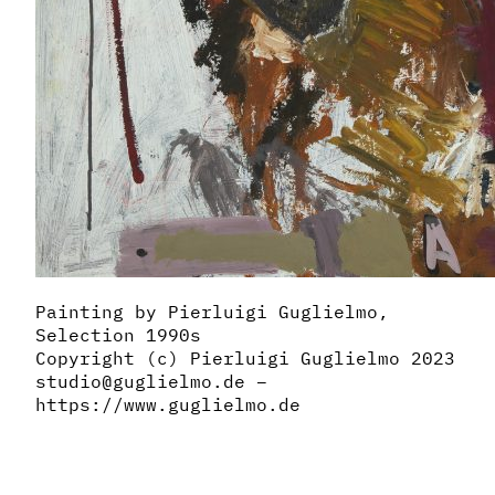
Painting by Pierluigi Guglielmo,
Selection 1990s
Copyright (c) Pierluigi Guglielmo 2023
studio@guglielmo.de –
https://www.guglielmo.de