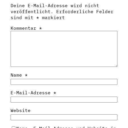
Deine E-Mail-Adresse wird nicht
veröffentlicht.
Erforderliche Felder
sind mit
*
markiert
Kommentar
*
Name
*
E-Mail-Adresse
*
Website