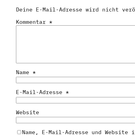
Deine E-Mail-Adresse wird nicht ver
Kommentar
*
Name
*
E-Mail-Adresse
*
Website
Name, E-Mail-Adresse und Website i