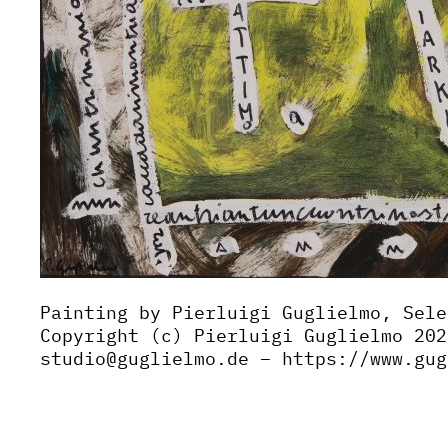
Painting by Pierluigi Guglielmo, Sele
Copyright (c) Pierluigi Guglielmo 202
studio@guglielmo.de – https://www.gug